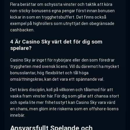
Flera berättar om schyssta vinster och taktik att köra
non-sticky-bonusens egna pengar först innan bonusen
kickar in som en trygghetsbuffert. Det finns också
exempel på highrollers som utnyttjat den obegränsade
cashbacken.
4 Är Casino Sky värt det för dig som
spelare?
Casino Sky är inget för nybörjare eller den som föredrar
tryggheten med svensk licens. Vill du däremot ha mycket
bonusslantar, hög flexibilitet och tål höga
omsättningskrav, kan det vara ett spännande val.
Det krävs disciplin, koll på villkoren och tålamod för att
vaska fram vinster här. För dig som gillar att chansa stort
och spela lite mer frihetsstyrt kan Casino Sky vara värd
en chans, men glöm inte riskerna som en offshore-licens
innebär.
Ansvarsfullt Spelande och