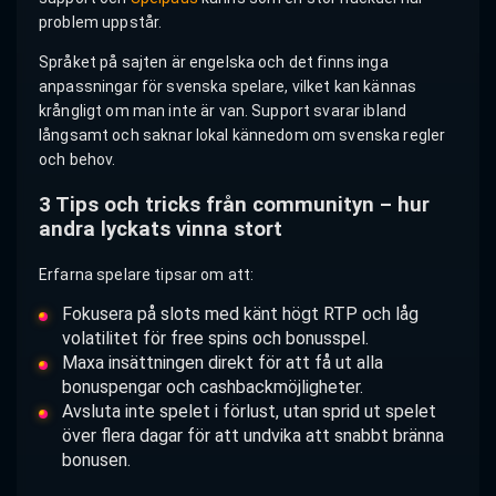
problem uppstår.
Språket på sajten är engelska och det finns inga
anpassningar för svenska spelare, vilket kan kännas
krångligt om man inte är van. Support svarar ibland
långsamt och saknar lokal kännedom om svenska regler
och behov.
3 Tips och tricks från communityn – hur
andra lyckats vinna stort
Erfarna spelare tipsar om att:
Fokusera på slots med känt högt RTP och låg
volatilitet för free spins och bonusspel.
Maxa insättningen direkt för att få ut alla
bonuspengar och cashbackmöjligheter.
Avsluta inte spelet i förlust, utan sprid ut spelet
över flera dagar för att undvika att snabbt bränna
bonusen.