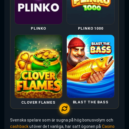
PLINKO
PLINKO 1000
BLAST THE BASS
CLOVER FLAMES
Svenska spelare som är sugna på hög bonusvolym och
cashback
utöver det vanliga, har satt ögonen på
Casino