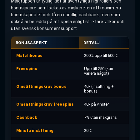
Målgruppen är tydlig: det är äventyrliga highrollers och
bonusjägare som lockas av möjligheten att maximera
bonuskapitalet och få en oändlig cashback, men som
också är beredda på att spela enligt striktare villkor och
utan svensk konsumentsupport.
BONUSASPEKT
DETALJ
Matchbonus
200% upp till 600 €
Freespins
Upp till 250 (kan
variera något)
Omsättningskrav bonus
40x (insättning +
bonus)
Omsättningskrav freespins
40x på vinster
Cashback
7% utan maxgräns
Minsta insättning
20 €