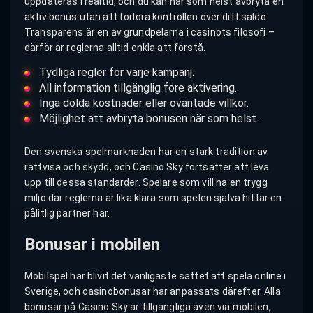
uppdateras i realtid, och du kan när som helst avbryta en
aktiv bonus utan att förlora kontrollen över ditt saldo.
Transparens är en av grundpelarna i casinots filosofi –
därför är reglerna alltid enkla att förstå.
Tydliga regler för varje kampanj.
All information tillgänglig före aktivering.
Inga dolda kostnader eller oväntade villkor.
Möjlighet att avbryta bonusen när som helst.
Den svenska spelmarknaden har en stark tradition av
rättvisa och skydd, och Casino Sky fortsätter att leva
upp till dessa standarder. Spelare som vill ha en trygg
miljö där reglerna är lika klara som spelen själva hittar en
pålitlig partner här.
Bonusar i mobilen
Mobilspel har blivit det vanligaste sättet att spela online i
Sverige, och casinobonusar har anpassats därefter. Alla
bonusar på Casino Sky är tillgängliga även via mobilen,