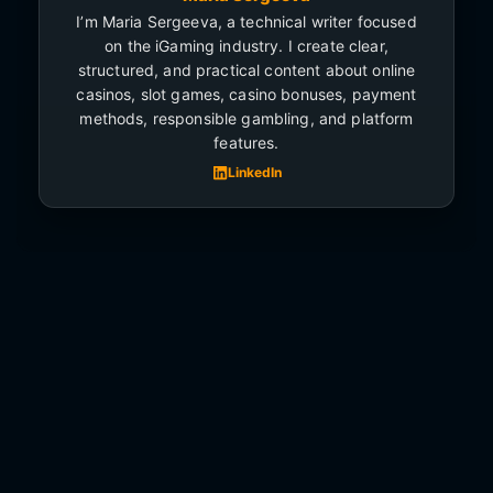
I’m Maria Sergeeva, a technical writer focused
on the iGaming industry. I create clear,
structured, and practical content about online
casinos, slot games, casino bonuses, payment
methods, responsible gambling, and platform
features.
LinkedIn