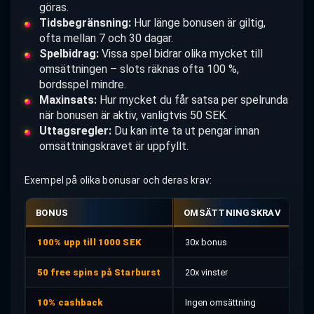
göras.
Tidsbegränsning:
Hur länge bonusen är giltig,
ofta mellan 7 och 30 dagar.
Spelbidrag:
Vissa spel bidrar olika mycket till
omsättningen – slots räknas ofta 100 %,
bordsspel mindre.
Maxinsats:
Hur mycket du får satsa per spelrunda
när bonusen är aktiv, vanligtvis 50 SEK.
Uttagsregler:
Du kan inte ta ut pengar innan
omsättningskravet är uppfyllt.
Exempel på olika bonusar och deras krav:
BONUS
OMSÄTTNINGSKRAV
T
100% upp till 1000 SEK
30x bonus
14
50 free spins på Starburst
20x vinster
7 
10% cashback
Ingen omsättning
30