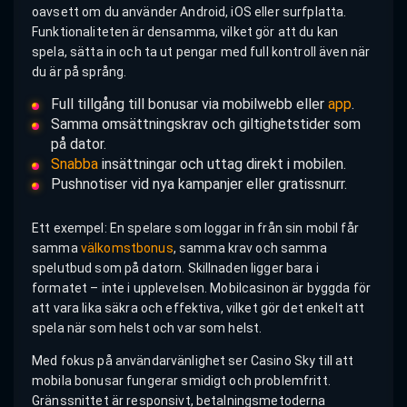
oavsett om du använder Android, iOS eller surfplatta.
Funktionaliteten är densamma, vilket gör att du kan
spela, sätta in och ta ut pengar med full kontroll även när
du är på språng.
Full tillgång till bonusar via mobilwebb eller
app
.
Samma omsättningskrav och giltighetstider som
på dator.
Snabba
insättningar och uttag direkt i mobilen.
Pushnotiser vid nya kampanjer eller gratissnurr.
Ett exempel: En spelare som loggar in från sin mobil får
samma
välkomstbonus
, samma krav och samma
spelutbud som på datorn. Skillnaden ligger bara i
formatet – inte i upplevelsen. Mobilcasinon är byggda för
att vara lika säkra och effektiva, vilket gör det enkelt att
spela när som helst och var som helst.
Med fokus på användarvänlighet ser Casino Sky till att
mobila bonusar fungerar smidigt och problemfritt.
Gränssnittet är responsivt, betalningsmetoderna