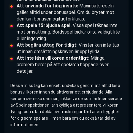
Att använda för hög insats:
Maxinsatsregeln
gäller alltid under bonusspel. Om du bryter mot
den kan bonusen ogiltigförklaras.
Att spela förbjudna spel:
Vissa spel räknas inte
mot omsättning. Bordsspel bidrar ofta väldigt lite
eller ingenting.
Att begära uttag för tidigt:
Vinster kan inte tas
ut innan omsättningskraven är uppfyllda.
Att inte läsa villkoren ordentligt:
Många
problem beror på att spelaren hoppade över
detaljer.
Dessa misstag kan enkelt undvikas genom att alltid läsa
bonusvillkoren innan du aktiverar ett erbjudande. Alla
seriösa svenska casinon, inklusive de som är licensierade
av Spelinspektionen, är skyldiga att presentera villkoren
tydligt och utan dolda överraskningar. Det är en trygghet
för dig som spelare – men bara om du också tar del av
informationen.