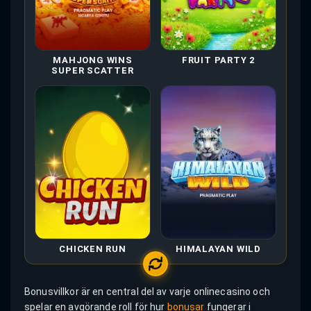
MAHJONG WINS
FRUIT PARTY 2
SUPER SCATTER
CHICKEN RUN
HIMALAYAN WILD
Bonusvillkor är en central del av varje onlinecasino och
spelar en avgörande roll för hur
bonusar
fungerar i