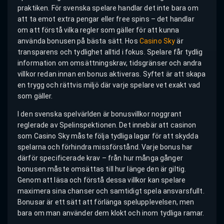
praktiken. För svenska spelare handlar det inte bara om
att ta emot extra pengar eller free spins – det handlar
om att förstå vilka regler som gäller för att kunna
använda bonusen på bästa sätt. Hos
Casino Sky
är
transparens och tydlighet alltid i fokus. Spelare får tydlig
information om omsättningskrav, tidsgränser och andra
villkor redan innan en bonus aktiveras. Syftet är att skapa
en trygg och rättvis miljö där varje spelare vet exakt vad
som gäller.
I den svenska spelvärlden är bonusvillkor noggrant
reglerade av Spelinspektionen. Det innebär att casinon
som Casino Sky måste följa tydliga lagar för att skydda
spelarna och förhindra missförstånd. Varje bonus har
därför specificerade krav – från hur många gånger
bonusen måste omsättas till hur länge den är giltig.
Genom att läsa och förstå dessa villkor kan spelare
maximera sina chanser och samtidigt spela ansvarsfullt.
Bonusar är ett sätt att förlänga spelupplevelsen, men
bara om man använder dem klokt och inom tydliga ramar.