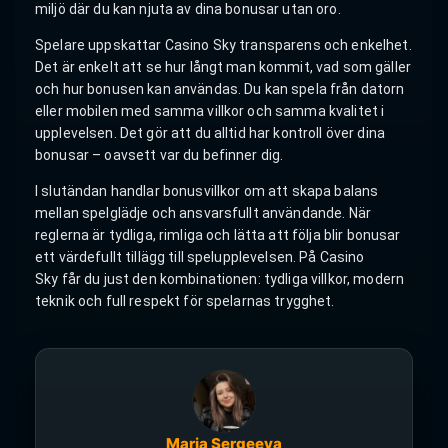
miljö där du kan njuta av dina bonusar utan oro.
Spelare uppskattar Casino Sky transparens och enkelhet.
Det är enkelt att se hur långt man kommit, vad som gäller
och hur bonusen kan användas. Du kan spela från datorn
eller mobilen med samma villkor och samma kvalitet i
upplevelsen. Det gör att du alltid har kontroll över dina
bonusar – oavsett var du befinner dig.
I slutändan handlar bonusvillkor om att skapa balans
mellan spelglädje och ansvarsfullt användande. När
reglerna är tydliga, rimliga och lätta att följa blir bonusar
ett värdefullt tillägg till spelupplevelsen. På Casino
Sky får du just den kombinationen: tydliga villkor, modern
teknik och full respekt för spelarnas trygghet.
Maria Sergeeva