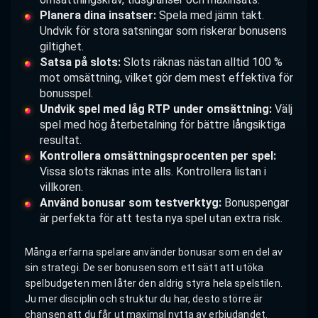
Planera dina insatser:
Spela med jämn takt.
Undvik för stora satsningar som riskerar bonusens
giltighet.
Satsa på slots:
Slots räknas nästan alltid 100 %
mot omsättning, vilket gör dem mest effektiva för
bonusspel.
Undvik spel med låg RTP under omsättning:
Välj
spel med hög återbetalning för bättre långsiktiga
resultat.
Kontrollera omsättningsprocenten per spel:
Vissa slots räknas inte alls. Kontrollera listan i
villkoren.
Använd bonusar som testverktyg:
Bonuspengar
är perfekta för att testa nya spel utan extra risk.
Många erfarna spelare använder bonusar som en del av
sin strategi. De ser bonusen som ett sätt att utöka
spelbudgeten men låter den aldrig styra hela spelstilen.
Ju mer disciplin och struktur du har, desto större är
chansen att du får ut maximal nytta av erbjudandet.