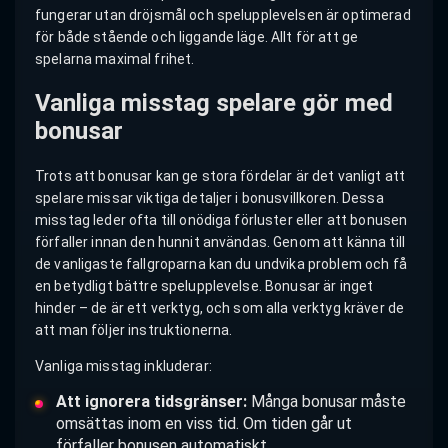
fungerar utan dröjsmål och spelupplevelsen är optimerad
för både stående och liggande läge. Allt för att ge
spelarna maximal frihet.
Vanliga misstag spelare gör med
bonusar
Trots att bonusar kan ge stora fördelar är det vanligt att
spelare missar viktiga detaljer i bonusvillkoren. Dessa
misstag leder ofta till onödiga förluster eller att bonusen
förfaller innan den hunnit användas. Genom att känna till
de vanligaste fallgroparna kan du undvika problem och få
en betydligt bättre spelupplevelse. Bonusar är inget
hinder – de är ett verktyg, och som alla verktyg kräver de
att man följer instruktionerna.
Vanliga misstag inkluderar:
Att ignorera tidsgränser:
Många bonusar måste
omsättas inom en viss tid. Om tiden går ut
förfaller bonusen automatiskt.