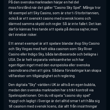
På den svenska marknaden härjar en hel del
missförstånd när det gäller “Casino Sky Spel”. Många tror
till exempel att Sky Casino, som är stort i Storbritannien,
också är ett svenskt casino med svensk licens och
därmed samma skydd och regler. Så är inte fallet. Det kan
därför kännas frestande att spela på dessa sajter, men
det innebär risker.
Ett annat exempel är att spelare blandar ihop Sky Casino
och Sky Vegas med helt olika casinon som Sky River
Casino eller Indigo Sky, båda landbaserade och belägna i
USA. De är helt separata verksamheter och har
egentligen inget med den europeiska eller svenska
casinobranschen att göra. Sådana förväxlingar kan skapa
villfarelser om tillgänglighet och reglering.
Den digitala “Sky”-världen i UK är alltså en egen bubbla,
medan den svenska marknaden har strikt kontroll via
Spelinspektionen. Om du vill spela “casino sky spel”
tryggt och lagligt i Sverige är det alltid smart att hålla sig
till casinon med svensk licens, där allt från insättningar