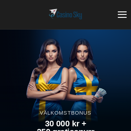
VÄLKOMSTBONUS
30 000 kr +