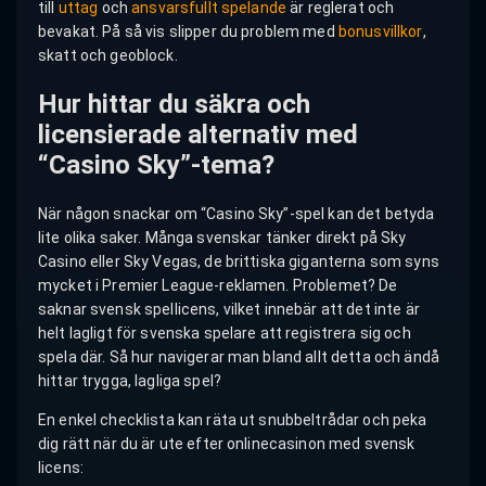
till
uttag
och
ansvarsfullt spelande
är reglerat och
bevakat. På så vis slipper du problem med
bonusvillkor
,
skatt och geoblock.
Hur hittar du säkra och
licensierade alternativ med
“Casino Sky”-tema?
När någon snackar om “Casino Sky”-spel kan det betyda
lite olika saker. Många svenskar tänker direkt på Sky
Casino eller Sky Vegas, de brittiska giganterna som syns
mycket i Premier League-reklamen. Problemet? De
saknar svensk spellicens, vilket innebär att det inte är
helt lagligt för svenska spelare att registrera sig och
spela där. Så hur navigerar man bland allt detta och ändå
hittar trygga, lagliga spel?
En enkel checklista kan räta ut snubbeltrådar och peka
dig rätt när du är ute efter onlinecasinon med svensk
licens: