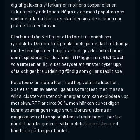
dig till galaxens ytterkanter, molnens toppar eller en
futuristisk rymdstation. Några av de mest populära och
spelade titlarna från svenska licensierade casinon gör
just detta med bravur.
Starburst från NetEnt är ofta först ut i snack om
rymdslots. Den är otroligt enkel och gör det lätt att hänga
med – fem hjul med färgsprakande juveler och stjärnor
som exploderar när du vinner. RTP ligger runt 96,1 % och
volatiliteten är låg, vilket betyder att vinster dyker upp
ofta och ger bra utdelning för dig som gillar stabilt spel.
Reactoonz är motsatsen med hög volatilitetsaction.
Spelet är fullt av aliens i galaktisk färgfest med massa
wilds, cluster-vinster och energier som kan explodera upp
mot skyn. RTP är cirka 96 %, men här kan du verkligen
känna spänningen i varje snurr. Bonusrundorna är
magiska och ofta höjdpunkten i streamingen – perfekt
när det händer grejer i realtid och tittarna sitter med
händerna på tangentbordet.