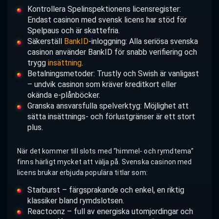
Kontrollera Spelinspektionens licensregister:
Endast casinon med svensk licens har stöd för
Spelpaus och är skattefria.
Säkerställ
BankID
-inloggning: Alla seriösa svenska
casinon använder BankID för snabb verifiering och
trygg
insättning
.
Betalningsmetoder: Trustly och Swish är vanligast
– undvik casinon som kräver kreditkort eller
okända e-plånböcker.
Granska ansvarsfulla spelverktyg: Möjlighet att
sätta insättnings- och förlustgränser är ett stort
plus.
När det kommer till slots med “himmel- och rymdtema”
finns härligt mycket att välja på. Svenska casinon med
licens brukar erbjuda populära titlar som:
Starburst – färgsprakande och enkel, en riktig
klassiker bland rymdslotsen.
Reactoonz – full av energiska utomjordingar och