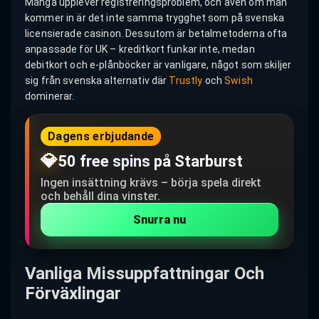
Många upplever registreringsproblem, och även om man
kommer in är det inte samma trygghet som på svenska
licensierade casinon. Dessutom är betalmetoderna ofta
anpassade för UK – kreditkort funkar inte, medan
debitkort och e-plånböcker är vanligare, något som skiljer
sig från svenska alternativ där
Trustly
och
Swish
dominerar.
Dagens erbjudande
💎
50 free spins på Starburst
Ingen insättning krävs – börja spela direkt
och behåll dina vinster.
Snurra nu
Vanliga Missuppfattningar Och
Förväxlingar