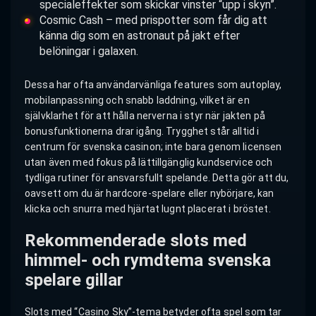
specialeffekter som skickar vinster “upp i skyn”.
Cosmic Cash – med prispotter som får dig att
känna dig som en astronaut på jakt efter
belöningar i galaxen.
Dessa har ofta användarvänliga features som autoplay,
mobilanpassning och snabb laddning, vilket är en
självklarhet för att hålla nerverna i styr när jakten på
bonusfunktionerna drar igång. Trygghet står alltid i
centrum för svenska casinon; inte bara genom licensen
utan även med fokus på lättillgänglig kundservice och
tydliga rutiner för ansvarsfullt spelande. Detta gör att du,
oavsett om du är hardcore-spelare eller nybörjare, kan
klicka och snurra med hjärtat lugnt placerat i bröstet.
Rekommenderade slots med
himmel- och rymdtema svenska
spelare gillar
Slots med “Casino Sky”-tema betyder ofta spel som tar