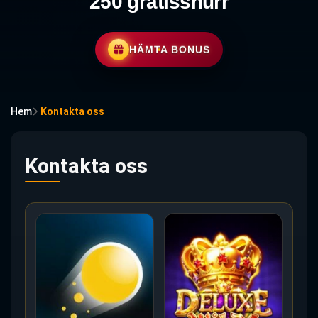
250 gratissnurr
HÄMTA BONUS
Hem
Kontakta oss
Kontakta oss