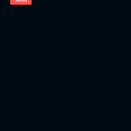
Skicka