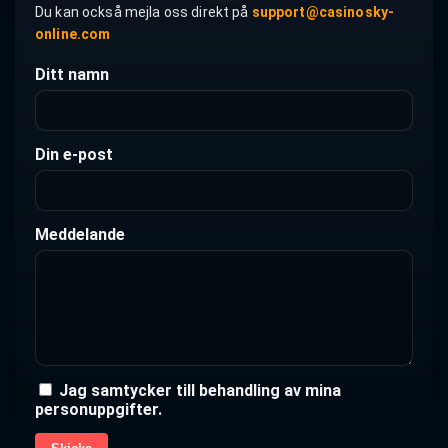
Du kan också mejla oss direkt på
support@casinosky-
online.com
Ditt namn
Din e-post
Meddelande
Jag samtycker till behandling av mina
personuppgifter.