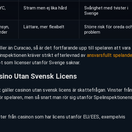
YC,
Stram men ej lika hård
Svårighet med tvister i
Sverige
nsyn,
Lättare, mer flexibelt
Större risk för oreda oc
rder
problem
r än Curacao, så är det fortfarande upp till spelaren att vara
linspektionen kräver strikt efterlevnad av
ansvarsfullt speland
t som licenser utanför Sverige saknar.
asino Utan Svensk Licens
t gäller casinon utan svensk licens är skattefrågan. Vinster frå
för spelaren, men så snart man rör sig utanför Spelinspektionen
nster från casinon som har licens utanför EU/EES, exempelvis