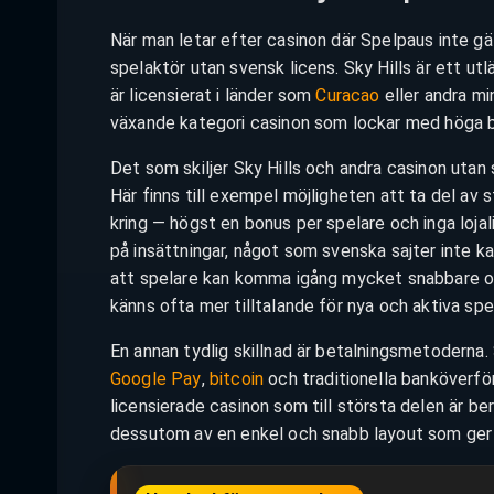
När man letar efter casinon där Spelpaus inte gä
spelaktör utan svensk licens. Sky Hills är ett utl
är licensierat i länder som
Curacao
eller andra min
växande kategori casinon som lockar med höga b
Det som skiljer Sky Hills och andra casinon utan 
Här finns till exempel möjligheten att ta del av 
kring — högst en bonus per spelare och inga lojal
på insättningar, något som svenska sajter inte k
att spelare kan komma igång mycket snabbare och 
känns ofta mer tilltalande för nya och aktiva spe
En annan tydlig skillnad är betalningsmetoderna. 
Google Pay
,
bitcoin
och traditionella banköverför
licensierade casinon som till största delen är 
dessutom av en enkel och snabb layout som ger s