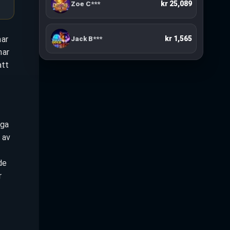
kr 19,668
Nina B***
har
kr 25,089
Zoe C***
nar
att
nga
 av
de
r