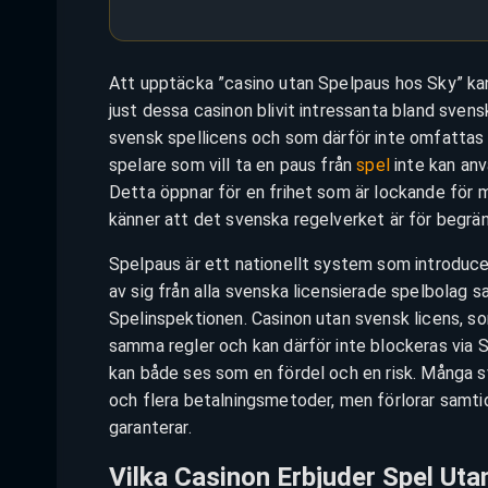
Att upptäcka ”casino utan Spelpaus hos Sky” kan 
just dessa casinon blivit intressanta bland sve
svensk spellicens och som därför inte omfattas
spelare som vill ta en paus från
spel
inte kan anv
Detta öppnar för en frihet som är lockande för m
känner att det svenska regelverket är för begrä
Spelpaus är ett nationellt system som introduce
av sig från alla svenska licensierade spelbolag 
Spelinspektionen. Casinon utan svensk licens, som 
samma regler och kan därför inte blockeras via 
kan både ses som en fördel och en risk. Många 
och flera betalningsmetoder, men förlorar samt
garanterar.
Vilka Casinon Erbjuder Spel Uta