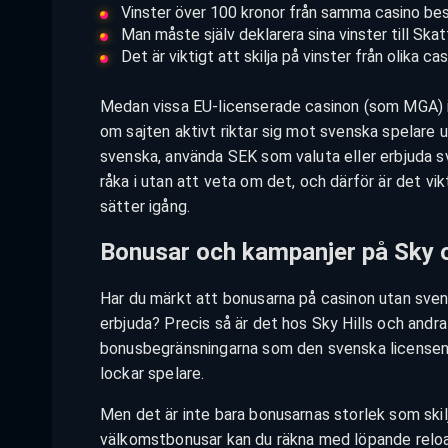
Vinster över 100 kronor från samma casino be
Man måste själv deklarera sina vinster till Ska
Det är viktigt att skilja på vinster från olika 
Medan vissa EU-licenserade casinon (som MGA) i t
om sajten aktivt riktar sig mot svenska spelare u
svenska, använda SEK som valuta eller erbjuda s
råka i utan att veta om det, och därför är det vik
sätter igång.
Bonusar och kampanjer på Sky o
Har du märkt att bonusarna på casinon utan svens
erbjuda? Precis så är det hos Sky Hills och andr
bonusbegränsningarna som den svenska licensen 
lockar spelare.
Men det är inte bara bonusarnas storlek som skilj
välkomstbonusar kan du räkna med löpande rel