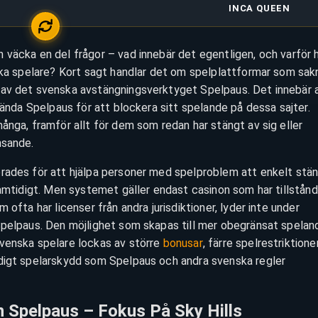
INCA QUEEN
väcka en del frågor – vad innebär det egentligen, och varför 
nska spelare? Kort sagt handlar det om spelplattformar som sak
 av det svenska avstängningsverktyget Spelpaus. Det innebär 
ända Spelpaus för att blockera sitt spelande på dessa sajter.
ånga, framför allt för dem som redan har stängt av sig eller
nsande.
rades för att hjälpa personer med spelproblem att enkelt stä
samtidigt. Men systemet gäller endast casinon som har tillstånd
ofta har licenser från andra jurisdiktioner, lyder inte under
Spelpaus. Den möjlighet som skapas till mer obegränsat spelan
svenska spelare lockas av större
bonusar
, färre spelrestriktione
idigt spelarskydd som Spelpaus och andra svenska regler
n Spelpaus – Fokus På Sky Hills