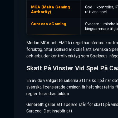
MGA (Malta Gaming
God – kontroller, K
Authority)
rättvisa spel
Curacao eGaming
Svagare – mindre i
långsammare åtgä
Medan MGA och EMTA i regel har hårdare kontrolle
försiktig. Stor skillnad är också att svenska Spe
och erbjuder kontrollverktyg som Spelpaus, någo
Skatt På Vinster Vid Spel På C
En av de vanligaste sakerna att ha koll på när de
svenska licensierade casinon är helt skattefria 
regler förändras bilden.
Generellt gäller att spelare står för skatt på vi
Curacao. Det innebär att: